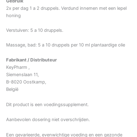
Gebruik
2x per dag 1 a 2 druppels. Verdund innemen met een lepel
honing
Verstuiven: 5 a 10 druppels.
Massage, bad: 5 a 10 druppels per 10 ml plantaardige olie
Fabrikant / Distributeur
KeyPharm ,
Siemenslaan 11,
B-8020 Oostkamp,
België
Dit product is een voedingssupplement.
Aanbevolen dosering niet overschrijden.
Een gevarieerde, evenwichtige voeding en een gezonde