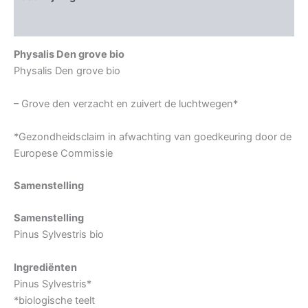
Aanvullende informatie
Physalis Den grove bio
Physalis Den grove bio
– Grove den verzacht en zuivert de luchtwegen*
*Gezondheidsclaim in afwachting van goedkeuring door de
Europese Commissie
Samenstelling
Samenstelling
Pinus Sylvestris bio
Ingrediënten
Pinus Sylvestris*
*biologische teelt