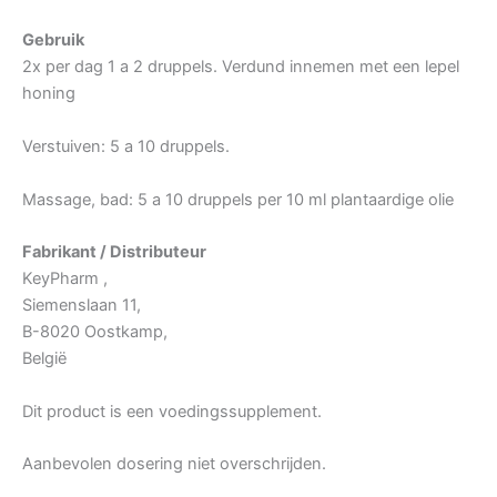
Gebruik
2x per dag 1 a 2 druppels. Verdund innemen met een lepel
honing
Verstuiven: 5 a 10 druppels.
Massage, bad: 5 a 10 druppels per 10 ml plantaardige olie
Fabrikant / Distributeur
KeyPharm ,
Siemenslaan 11,
B-8020 Oostkamp,
België
Dit product is een voedingssupplement.
Aanbevolen dosering niet overschrijden.