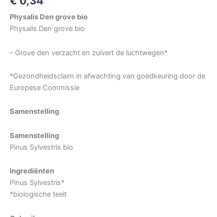
€
0,34
Physalis Den grove bio
Physalis Den grove bio
– Grove den verzacht en zuivert de luchtwegen*
*Gezondheidsclaim in afwachting van goedkeuring door de
Europese Commissie
Samenstelling
Samenstelling
Pinus Sylvestris bio
Ingrediënten
Pinus Sylvestris*
*biologische teelt