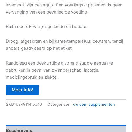
levensstijl zijn belangrijk. Een voedingssupplement is geen
vervanging van een gevarieerde voeding.
Buiten bereik van jonge kinderen houden.
Droog, afgesloten en bij kamertemperatuur bewaren, tenzij
anders geadviseerd op het etiket.
Raadpleeg een deskundige alvorens supplementen te
gebruiken in geval van zwangerschap, lactatie,
medicijngebruik en ziekte.
Meer info!
SKU:
b349114fea46
Categorieën:
kruiden
,
supplementen
Beschrijving