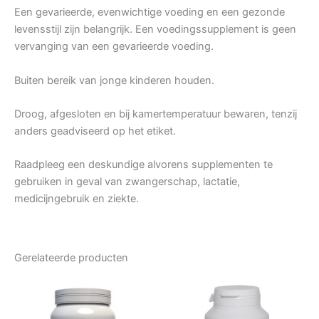
Een gevarieerde, evenwichtige voeding en een gezonde
levensstijl zijn belangrijk. Een voedingssupplement is geen
vervanging van een gevarieerde voeding.
Buiten bereik van jonge kinderen houden.
Droog, afgesloten en bij kamertemperatuur bewaren, tenzij
anders geadviseerd op het etiket.
Raadpleeg een deskundige alvorens supplementen te
gebruiken in geval van zwangerschap, lactatie,
medicijngebruik en ziekte.
Gerelateerde producten