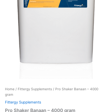
Home
/
Fittergy Supplements
/ Pro Shaker Banaan – 4000
gram
Fittergy Supplements
Pro Shaker Banaan – 4000 gram