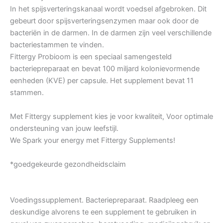
In het spijsverteringskanaal wordt voedsel afgebroken. Dit
gebeurt door spijsverteringsenzymen maar ook door de
bacteriën in de darmen. In de darmen zijn veel verschillende
bacteriestammen te vinden.
Fittergy Probioom is een speciaal samengesteld
bacteriepreparaat en bevat 100 miljard kolonievormende
eenheden (KVE) per capsule. Het supplement bevat 11
stammen.
Met Fittergy supplement kies je voor kwaliteit, Voor optimale
ondersteuning van jouw leefstijl.
We Spark your energy met Fittergy Supplements!
*goedgekeurde gezondheidsclaim
Voedingssupplement. Bacteriepreparaat. Raadpleeg een
deskundige alvorens te een supplement te gebruiken in