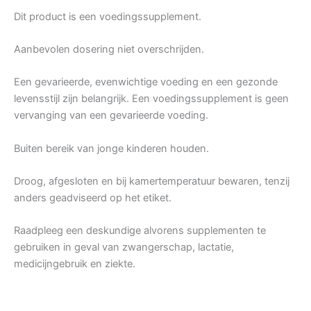
Dit product is een voedingssupplement.
Aanbevolen dosering niet overschrijden.
Een gevarieerde, evenwichtige voeding en een gezonde
levensstijl zijn belangrijk. Een voedingssupplement is geen
vervanging van een gevarieerde voeding.
Buiten bereik van jonge kinderen houden.
Droog, afgesloten en bij kamertemperatuur bewaren, tenzij
anders geadviseerd op het etiket.
Raadpleeg een deskundige alvorens supplementen te
gebruiken in geval van zwangerschap, lactatie,
medicijngebruik en ziekte.