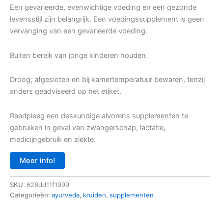
Een gevarieerde, evenwichtige voeding en een gezonde
levensstijl zijn belangrijk. Een voedingssupplement is geen
vervanging van een gevarieerde voeding.
Buiten bereik van jonge kinderen houden.
Droog, afgesloten en bij kamertemperatuur bewaren, tenzij
anders geadviseerd op het etiket.
Raadpleeg een deskundige alvorens supplementen te
gebruiken in geval van zwangerschap, lactatie,
medicijngebruik en ziekte.
Meer info!
SKU:
626dd11f1999
Categorieën:
ayurveda
,
kruiden
,
supplementen