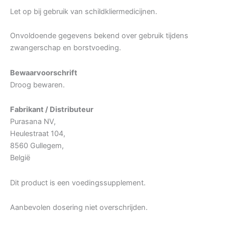
Let op bij gebruik van schildkliermedicijnen.
Onvoldoende gegevens bekend over gebruik tijdens
zwangerschap en borstvoeding.
Bewaarvoorschrift
Droog bewaren.
Fabrikant / Distributeur
Purasana NV,
Heulestraat 104,
8560 Gullegem,
België
Dit product is een voedingssupplement.
Aanbevolen dosering niet overschrijden.