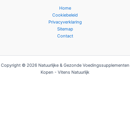
Home
Cookiebeleid
Privacyverklaring
Sitemap
Contact
Copyright © 2026 Natuurlijke & Gezonde Voedingssupplementen
Kopen - Vitens Natuurlijk