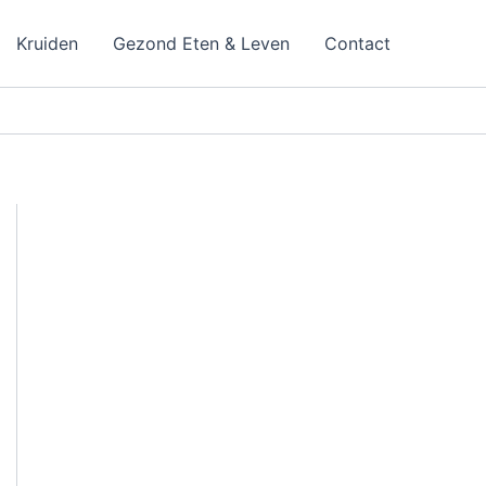
Kruiden
Gezond Eten & Leven
Contact