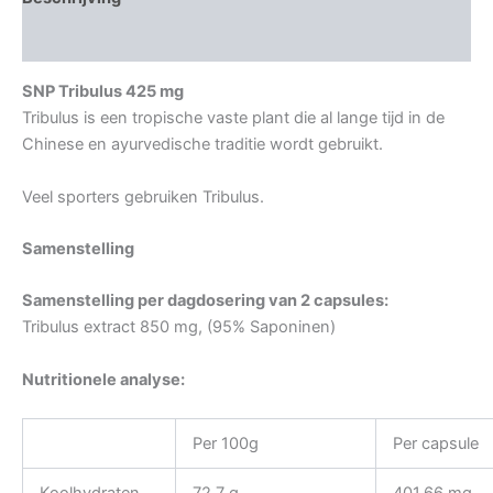
Aanvullende informatie
SNP Tribulus 425 mg
Tribulus is een tropische vaste plant die al lange tijd in de
Chinese en ayurvedische traditie wordt gebruikt.
Veel sporters gebruiken Tribulus.
Samenstelling
Samenstelling per dagdosering van 2 capsules:
Tribulus extract 850 mg, (95% Saponinen)
Nutritionele analyse:
Per 100g
Per capsule