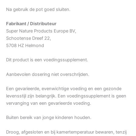
Na gebruik de pot goed sluiten.
Fabrikant / Distributeur
Super Nature Products Europe BV,
Schootense Dreef 22,
5708 HZ Helmond
Dit product is een voedingssupplement.
Aanbevolen dosering niet overschrijden.
Een gevarieerde, evenwichtige voeding en een gezonde
levensstijl zijn belangrijk. Een voedingssupplement is geen
vervanging van een gevarieerde voeding.
Buiten bereik van jonge kinderen houden.
Droog, afgesloten en bij kamertemperatuur bewaren, tenzij