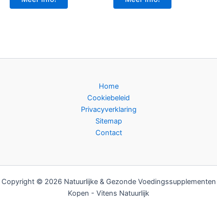
Home
Cookiebeleid
Privacyverklaring
Sitemap
Contact
Copyright © 2026 Natuurlijke & Gezonde Voedingssupplementen
Kopen - Vitens Natuurlijk