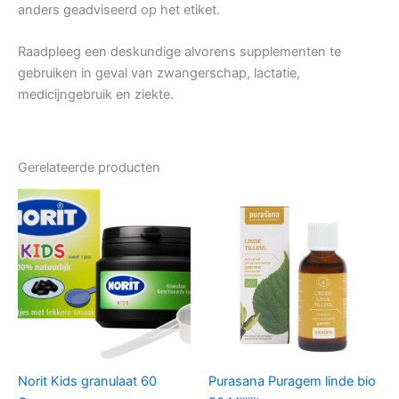
anders geadviseerd op het etiket.
Raadpleeg een deskundige alvorens supplementen te
gebruiken in geval van zwangerschap, lactatie,
medicijngebruik en ziekte.
Gerelateerde producten
Norit Kids granulaat 60
Purasana Puragem linde bio