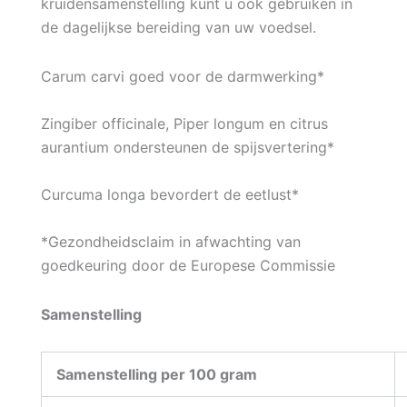
kruidensamenstelling kunt u ook gebruiken in
de dagelijkse bereiding van uw voedsel.
Carum carvi goed voor de darmwerking*
Zingiber officinale, Piper longum en citrus
aurantium ondersteunen de spijsvertering*
Curcuma longa bevordert de eetlust*
*Gezondheidsclaim in afwachting van
goedkeuring door de Europese Commissie
Samenstelling
Samenstelling per 100 gram