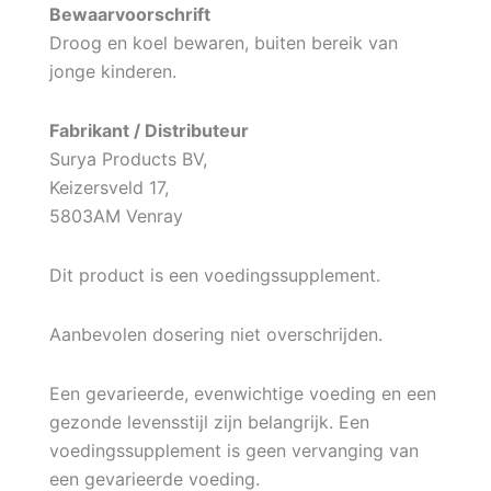
Bewaarvoorschrift
Droog en koel bewaren, buiten bereik van
jonge kinderen.
Fabrikant / Distributeur
Surya Products BV,
Keizersveld 17,
5803AM Venray
Dit product is een voedingssupplement.
Aanbevolen dosering niet overschrijden.
Een gevarieerde, evenwichtige voeding en een
gezonde levensstijl zijn belangrijk. Een
voedingssupplement is geen vervanging van
een gevarieerde voeding.