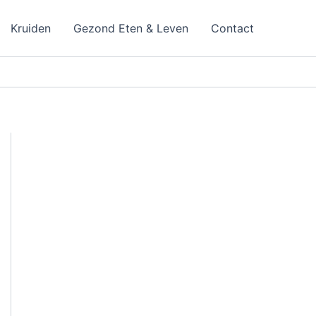
Kruiden
Gezond Eten & Leven
Contact