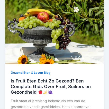
Gezond Eten & Leven Blog
Is Fruit Eten Echt Zo Gezond? Een
Complete Gids Over Fruit, Suikers en
Gezondheid
Fruit staat al jarenlang bekend als een van de
gezondste voedingsmiddelen. Het zit boordevol