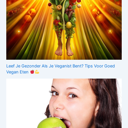
Leef Je Gezonder Als Je Veganist Bent? Tips Voor Goed
Vegan Eten