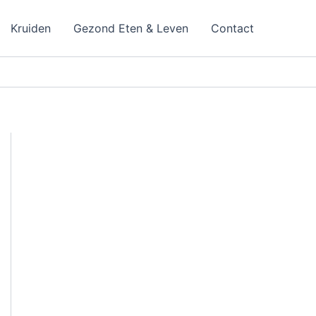
Kruiden
Gezond Eten & Leven
Contact