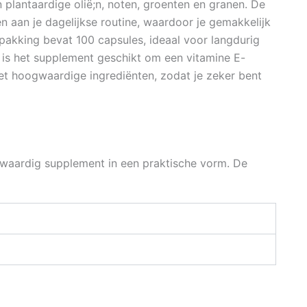
 plantaardige olië;n, noten, groenten en granen. De
 aan je dagelijkse routine, waardoor je gemakkelijk
pakking bevat 100 capsules, ideaal voor langdurig
 is het supplement geschikt om een vitamine E-
met hoogwaardige ingrediënten, zodat je zeker bent
gwaardig supplement in een praktische vorm. De