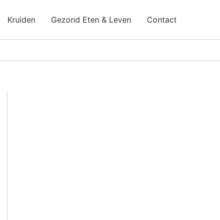
Kruiden
Gezond Eten & Leven
Contact