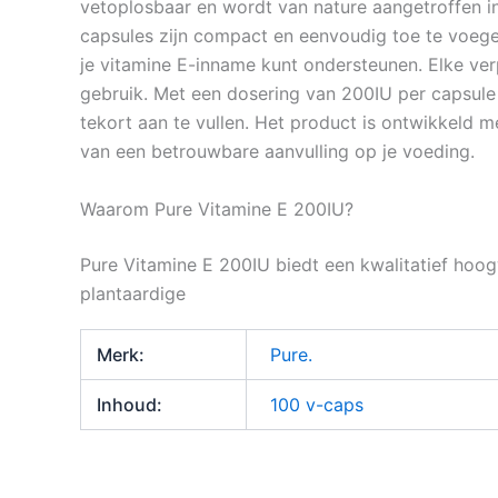
vetoplosbaar en wordt van nature aangetroffen in
capsules zijn compact en eenvoudig toe te voegen
je vitamine E-inname kunt ondersteunen. Elke ver
gebruik. Met een dosering van 200IU per capsule
tekort aan te vullen. Het product is ontwikkeld 
van een betrouwbare aanvulling op je voeding.
Waarom Pure Vitamine E 200IU?
Pure Vitamine E 200IU biedt een kwalitatief hoo
plantaardige
Merk:
Pure.
Inhoud:
100 v-caps