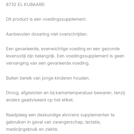
8732 EL KUBAARD
Dit product is een voedingssupplement.
Aanbevolen dosering niet overschrijden.
Een gevarieerde, evenwichtige voeding en een gezonde
levensstijl zijn belangrijk. Een voedingssupplement is geen
vervanging van een gevarieerde voeding.
Buiten bereik van jonge kinderen houden.
Droog, afgesloten en bij kamertemperatuur bewaren, tenzij
anders geadviseerd op het etiket.
Raadpleeg een deskundige alvorens supplementen te
gebruiken in geval van zwangerschap, lactatie,
medicijngebruik en ziekte.