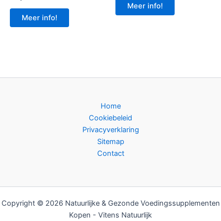
Meer info!
Meer info!
Home
Cookiebeleid
Privacyverklaring
Sitemap
Contact
Copyright © 2026 Natuurlijke & Gezonde Voedingssupplementen
Kopen - Vitens Natuurlijk