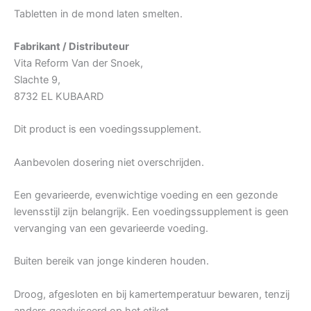
Tabletten in de mond laten smelten.
Fabrikant / Distributeur
Vita Reform Van der Snoek,
Slachte 9,
8732 EL KUBAARD
Dit product is een voedingssupplement.
Aanbevolen dosering niet overschrijden.
Een gevarieerde, evenwichtige voeding en een gezonde
levensstijl zijn belangrijk. Een voedingssupplement is geen
vervanging van een gevarieerde voeding.
Buiten bereik van jonge kinderen houden.
Droog, afgesloten en bij kamertemperatuur bewaren, tenzij
anders geadviseerd op het etiket.