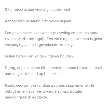
Dit product is een voedingssupplement.
Aanbevolen dosering niet overschrijden.
Een gevarieerde, evenwichtige voeding en een gezonde
levensstijl zijn belangrijk. Een voedingssupplement is geen
vervanging van een gevarieerde voeding.
Buiten bereik van jonge kinderen houden.
Droog, afgesloten en bij kamertemperatuur bewaren, tenzij
anders geadviseerd op het etiket.
Raadpleeg een deskundige alvorens supplementen te
gebruiken in geval van zwangerschap, lactatie,
medicijngebruik en ziekte.