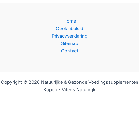
Home
Cookiebeleid
Privacyverklaring
Sitemap
Contact
Copyright © 2026 Natuurlijke & Gezonde Voedingssupplementen
Kopen - Vitens Natuurlijk