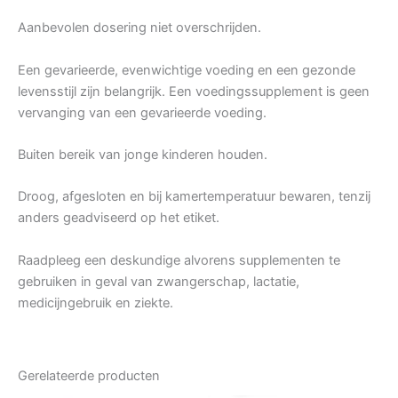
Aanbevolen dosering niet overschrijden.
Een gevarieerde, evenwichtige voeding en een gezonde
levensstijl zijn belangrijk. Een voedingssupplement is geen
vervanging van een gevarieerde voeding.
Buiten bereik van jonge kinderen houden.
Droog, afgesloten en bij kamertemperatuur bewaren, tenzij
anders geadviseerd op het etiket.
Raadpleeg een deskundige alvorens supplementen te
gebruiken in geval van zwangerschap, lactatie,
medicijngebruik en ziekte.
Gerelateerde producten