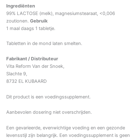
Ingrediënten
99% LACTOSE (melk), magnesiumstearaat, <0,006
zoutionen.
Gebruik
1 maal daags 1 tabletje.
Tabletten in de mond laten smelten.
Fabrikant / Distributeur
Vita Reform Van der Snoek,
Slachte 9,
8732 EL KUBAARD
Dit product is een voedingssupplement.
Aanbevolen dosering niet overschrijden.
Een gevarieerde, evenwichtige voeding en een gezonde
levensstijl zijn belangrijk. Een voedingssupplement is geen