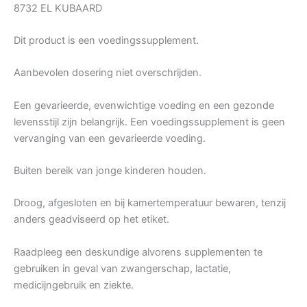
8732 EL KUBAARD
Dit product is een voedingssupplement.
Aanbevolen dosering niet overschrijden.
Een gevarieerde, evenwichtige voeding en een gezonde
levensstijl zijn belangrijk. Een voedingssupplement is geen
vervanging van een gevarieerde voeding.
Buiten bereik van jonge kinderen houden.
Droog, afgesloten en bij kamertemperatuur bewaren, tenzij
anders geadviseerd op het etiket.
Raadpleeg een deskundige alvorens supplementen te
gebruiken in geval van zwangerschap, lactatie,
medicijngebruik en ziekte.