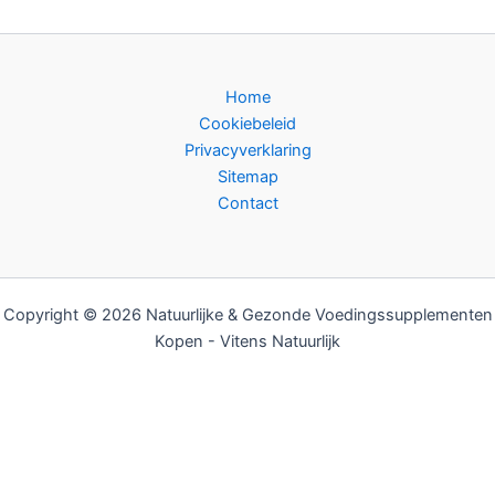
Home
Cookiebeleid
Privacyverklaring
Sitemap
Contact
Copyright © 2026 Natuurlijke & Gezonde Voedingssupplementen
Kopen - Vitens Natuurlijk