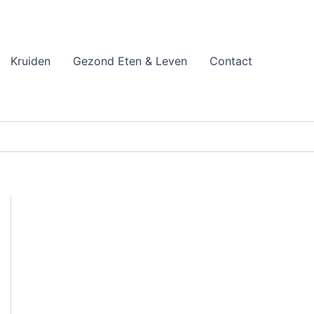
Kruiden
Gezond Eten & Leven
Contact