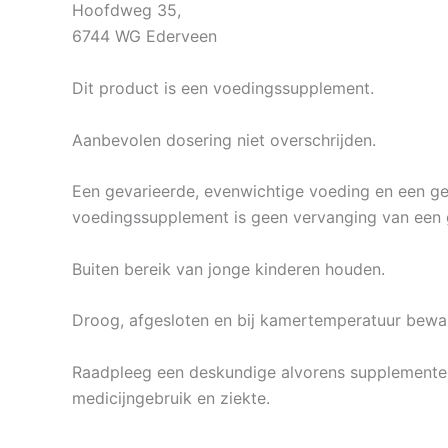
Hoofdweg 35,
6744 WG Ederveen
Dit product is een voedingssupplement.
Aanbevolen dosering niet overschrijden.
Een gevarieerde, evenwichtige voeding en een gezo
voedingssupplement is geen vervanging van een 
Buiten bereik van jonge kinderen houden.
Droog, afgesloten en bij kamertemperatuur beware
Raadpleeg een deskundige alvorens supplementen 
medicijngebruik en ziekte.