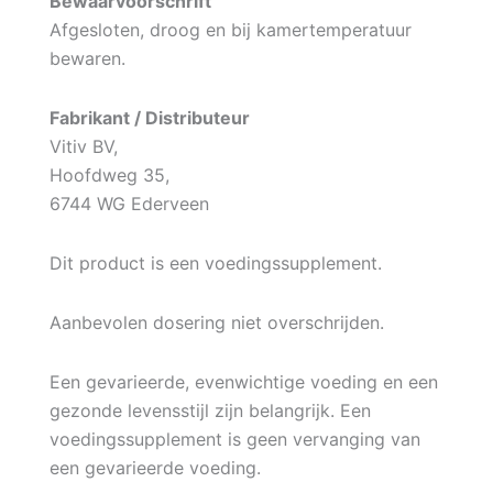
Bewaarvoorschrift
Afgesloten, droog en bij kamertemperatuur
bewaren.
Fabrikant / Distributeur
Vitiv BV,
Hoofdweg 35,
6744 WG Ederveen
Dit product is een voedingssupplement.
Aanbevolen dosering niet overschrijden.
Een gevarieerde, evenwichtige voeding en een
gezonde levensstijl zijn belangrijk. Een
voedingssupplement is geen vervanging van
een gevarieerde voeding.