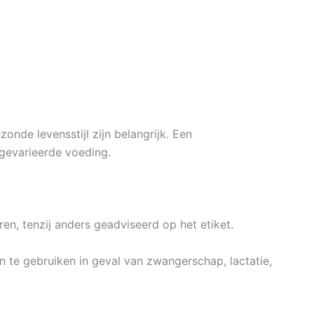
nde levensstijl zijn belangrijk. Een
gevarieerde voeding.
n, tenzij anders geadviseerd op het etiket.
te gebruiken in geval van zwangerschap, lactatie,