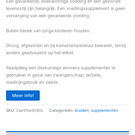
Een gevarieerde, evenwichtige voeding en een gezonde
levensstijl zijn belangrijk. Een voedingssupplement is geen
vervanging van een gevarieerde voeding.
Buiten bereik van jonge kinderen houden.
Droog, afgesloten en bij kamertemperatuur bewaren, tenzij
anders geadviseerd op het etiket.
Raadpleeg een deskundige alvorens supplementen te
gebruiken in geval van zwangerschap, lactatie,
medicijngebruik en ziekte.
Meer info!
SKU:
2ae5fbe8c80c
Categorieën:
kruiden
,
supplementen