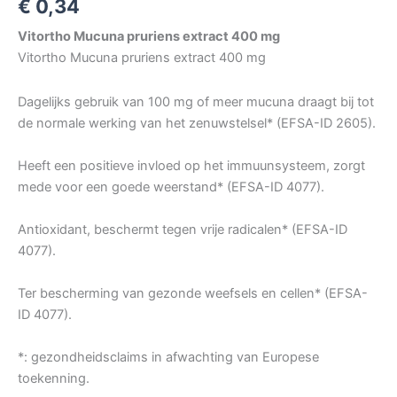
€
0,34
Vitortho Mucuna pruriens extract 400 mg
Vitortho Mucuna pruriens extract 400 mg
Dagelijks gebruik van 100 mg of meer mucuna draagt bij tot
de normale werking van het zenuwstelsel* (EFSA-ID 2605).
Heeft een positieve invloed op het immuunsysteem, zorgt
mede voor een goede weerstand* (EFSA-ID 4077).
Antioxidant, beschermt tegen vrije radicalen* (EFSA-ID
4077).
Ter bescherming van gezonde weefsels en cellen* (EFSA-
ID 4077).
*: gezondheidsclaims in afwachting van Europese
toekenning.