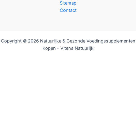
Sitemap
Contact
Copyright © 2026 Natuurlijke & Gezonde Voedingssupplementen
Kopen - Vitens Natuurlijk