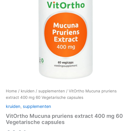
Home
/
kruiden
/
supplementen
/ VitOrtho Mucuna pruriens
extract 400 mg 60 Vegetarische capsules
kruiden
,
supplementen
VitOrtho Mucuna pruriens extract 400 mg 60
Vegetarische capsules