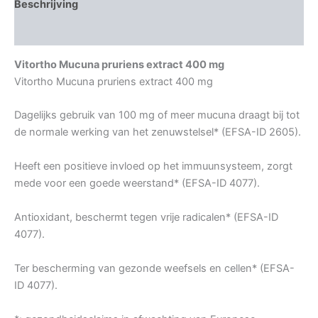
Beschrijving
Aanvullende informatie
Vitortho Mucuna pruriens extract 400 mg
Vitortho Mucuna pruriens extract 400 mg
Dagelijks gebruik van 100 mg of meer mucuna draagt bij tot
de normale werking van het zenuwstelsel* (EFSA-ID 2605).
Heeft een positieve invloed op het immuunsysteem, zorgt
mede voor een goede weerstand* (EFSA-ID 4077).
Antioxidant, beschermt tegen vrije radicalen* (EFSA-ID
4077).
Ter bescherming van gezonde weefsels en cellen* (EFSA-
ID 4077).