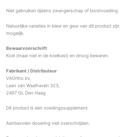
Niet gebruiken tijdens zwangerschap of borstvoeding.
Natuurlijke variaties in kleur en geur van dit product zijn
mogelijk.
Bewaarvoorschrift
Koel (maar niet in de koelkast) en droog bewaren.
Fabrikant / Distributeur
VitOrtho bv,
Laan van Waalhaven 323,
2497 GL Den Haag
Dit product is een voedingssupplement.
Aanbevolen dosering niet overschrijden.