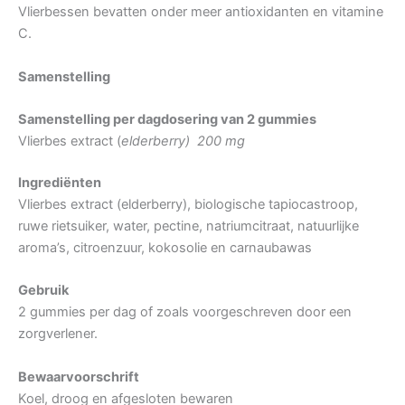
Vlierbessen bevatten onder meer antioxidanten en vitamine
C.
Samenstelling
Samenstelling per dagdosering van 2 gummies
Vlierbes extract (
elderberry) 200 mg
Ingrediënten
Vlierbes extract (elderberry), biologische tapiocastroop,
ruwe rietsuiker, water, pectine, natriumcitraat, natuurlijke
aroma’s, citroenzuur, kokosolie en carnaubawas
Gebruik
2 gummies per dag of zoals voorgeschreven door een
zorgverlener.
Bewaarvoorschrift
Koel, droog en afgesloten bewaren