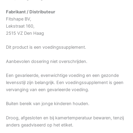
Fabrikant / Distributeur
Fitshape BV,
Lekstraat 160,
2515 VZ Den Haag
Dit product is een voedingssupplement.
Aanbevolen dosering niet overschrijden.
Een gevarieerde, evenwichtige voeding en een gezonde
levensstijl zijn belangrijk. Een voedingssupplement is geen
vervanging van een gevarieerde voeding.
Buiten bereik van jonge kinderen houden.
Droog, afgesloten en bij kamertemperatuur bewaren, tenzij
anders geadviseerd op het etiket.