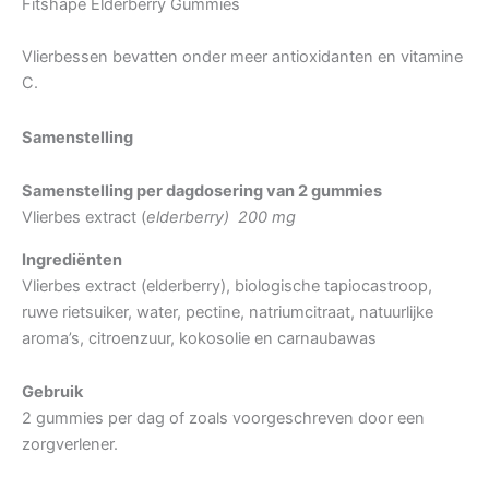
Fitshape Elderberry Gummies
Vlierbessen bevatten onder meer antioxidanten en vitamine
C.
Samenstelling
Samenstelling per dagdosering van 2 gummies
Vlierbes extract (
elderberry) 200 mg
Ingrediënten
Vlierbes extract (elderberry), biologische tapiocastroop,
ruwe rietsuiker, water, pectine, natriumcitraat, natuurlijke
aroma’s, citroenzuur, kokosolie en carnaubawas
Gebruik
2 gummies per dag of zoals voorgeschreven door een
zorgverlener.