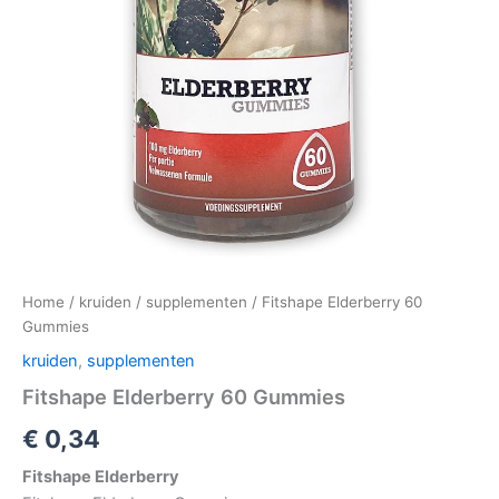
Home
/
kruiden
/
supplementen
/ Fitshape Elderberry 60
Gummies
kruiden
,
supplementen
Fitshape Elderberry 60 Gummies
€
0,34
Fitshape Elderberry