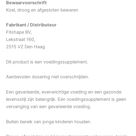
Bewaarvoorschrift
Koel, droog en afgesloten bewaren
Fabrikant / Distributeur
Fitshape BV,
Lekstraat 160,
2515 VZ Den Haag
Dit product is een voedingssupplement.
Aanbevolen dosering niet overschrijden.
Een gevarieerde, evenwichtige voeding en een gezonde
levensstijl zijn belangrijk. Een voedingssupplement is geen
vervanging van een gevarieerde voeding.
Buiten bereik van jonge kinderen houden.