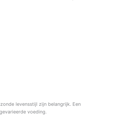
nde levensstijl zijn belangrijk. Een
gevarieerde voeding.