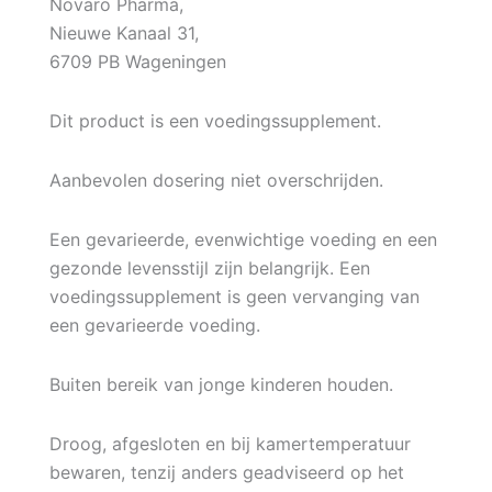
Novaro Pharma,
Nieuwe Kanaal 31,
6709 PB Wageningen
Dit product is een voedingssupplement.
Aanbevolen dosering niet overschrijden.
Een gevarieerde, evenwichtige voeding en een
gezonde levensstijl zijn belangrijk. Een
voedingssupplement is geen vervanging van
een gevarieerde voeding.
Buiten bereik van jonge kinderen houden.
Droog, afgesloten en bij kamertemperatuur
bewaren, tenzij anders geadviseerd op het