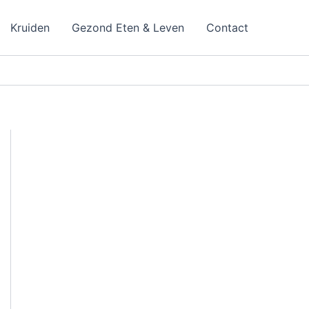
Kruiden
Gezond Eten & Leven
Contact