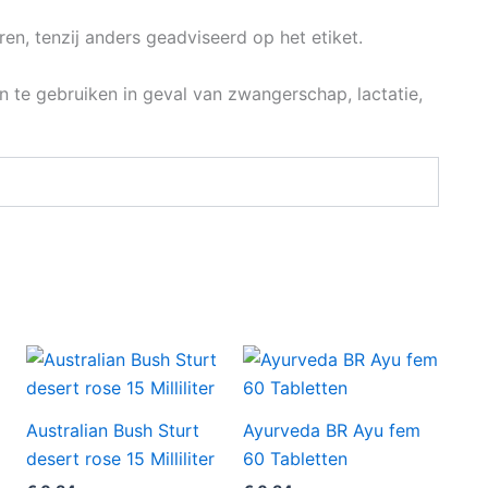
n, tenzij anders geadviseerd op het etiket.
te gebruiken in geval van zwangerschap, lactatie,
Australian Bush Sturt
Ayurveda BR Ayu fem
desert rose 15 Milliliter
60 Tabletten