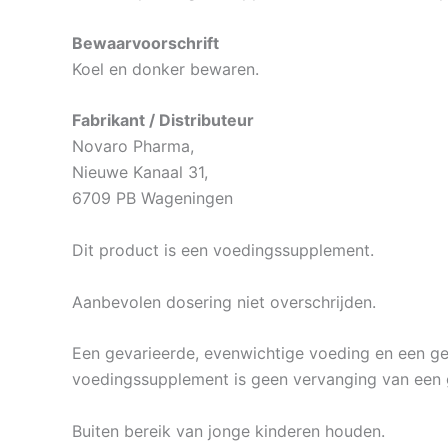
Bewaarvoorschrift
Koel en donker bewaren.
Fabrikant / Distributeur
Novaro Pharma,
Nieuwe Kanaal 31,
6709 PB Wageningen
Dit product is een voedingssupplement.
Aanbevolen dosering niet overschrijden.
Een gevarieerde, evenwichtige voeding en een gezo
voedingssupplement is geen vervanging van een 
Buiten bereik van jonge kinderen houden.