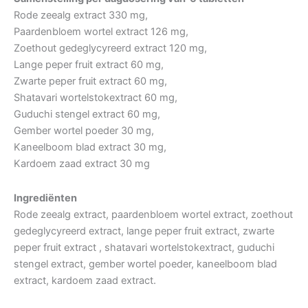
Rode zeealg extract 330 mg,
Paardenbloem wortel extract 126 mg,
Zoethout gedeglycyreerd extract 120 mg,
Lange peper fruit extract 60 mg,
Zwarte peper fruit extract 60 mg,
Shatavari wortelstokextract 60 mg,
Guduchi stengel extract 60 mg,
Gember wortel poeder 30 mg,
Kaneelboom blad extract 30 mg,
Kardoem zaad extract 30 mg
Ingrediënten
Rode zeealg extract, paardenbloem wortel extract, zoethout
gedeglycyreerd extract, lange peper fruit extract, zwarte
peper fruit extract , shatavari wortelstokextract, guduchi
stengel extract, gember wortel poeder, kaneelboom blad
extract, kardoem zaad extract.