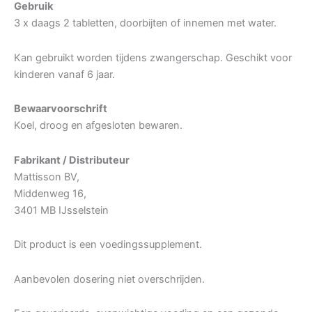
Gebruik
3 x daags 2 tabletten, doorbijten of innemen met water.
Kan gebruikt worden tijdens zwangerschap. Geschikt voor
kinderen vanaf 6 jaar.
Bewaarvoorschrift
Koel, droog en afgesloten bewaren.
Fabrikant / Distributeur
Mattisson BV,
Middenweg 16,
3401 MB IJsselstein
Dit product is een voedingssupplement.
Aanbevolen dosering niet overschrijden.