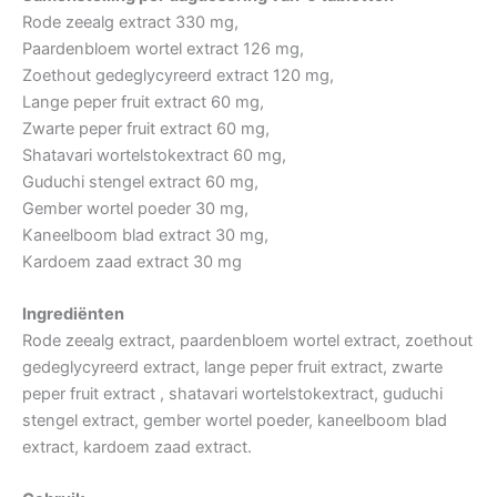
Rode zeealg extract 330 mg,
Paardenbloem wortel extract 126 mg,
Zoethout gedeglycyreerd extract 120 mg,
Lange peper fruit extract 60 mg,
Zwarte peper fruit extract 60 mg,
Shatavari wortelstokextract 60 mg,
Guduchi stengel extract 60 mg,
Gember wortel poeder 30 mg,
Kaneelboom blad extract 30 mg,
Kardoem zaad extract 30 mg
Ingrediënten
Rode zeealg extract, paardenbloem wortel extract, zoethout
gedeglycyreerd extract, lange peper fruit extract, zwarte
peper fruit extract , shatavari wortelstokextract, guduchi
stengel extract, gember wortel poeder, kaneelboom blad
extract, kardoem zaad extract.