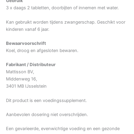
Gebruik
3 x daags 2 tabletten, doorbijten of innemen met water.
Kan gebruikt worden tijdens zwangerschap. Geschikt voor
kinderen vanaf 6 jaar.
Bewaarvoorschrift
Koel, droog en afgesloten bewaren.
Fabrikant / Distributeur
Mattisson BV,
Middenweg 16,
3401 MB IJsselstein
Dit product is een voedingssupplement.
Aanbevolen dosering niet overschrijden.
Een gevarieerde, evenwichtige voeding en een gezonde