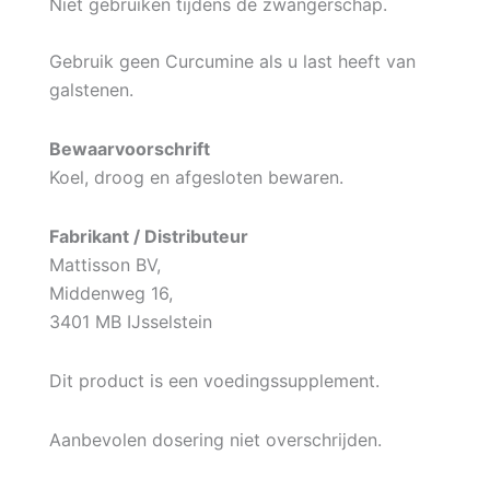
Niet gebruiken tijdens de zwangerschap.
Gebruik geen Curcumine als u last heeft van
galstenen.
Bewaarvoorschrift
Koel, droog en afgesloten bewaren.
Fabrikant / Distributeur
Mattisson BV,
Middenweg 16,
3401 MB IJsselstein
Dit product is een voedingssupplement.
Aanbevolen dosering niet overschrijden.