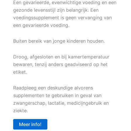
Een gevarieerde, evenwichtige voeding en een
gezonde levensstijl zijn belangrijk. Een
voedingssupplement is geen vervanging van
een gevarieerde voeding.
Buiten bereik van jonge kinderen houden.
Droog, afgesloten en bij kamertemperatuur
bewaren, tenzij anders geadviseerd op het
etiket.
Raadpleeg een deskundige alvorens
supplementen te gebruiken in geval van
zwangerschap, lactatie, medicijngebruik en
ziekte.
Meer info!