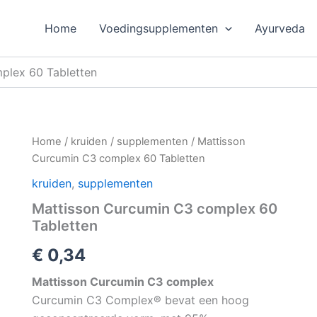
Home
Voedingsupplementen
Ayurveda
plex 60 Tabletten
Home
/
kruiden
/
supplementen
/ Mattisson
Curcumin C3 complex 60 Tabletten
kruiden
,
supplementen
Mattisson Curcumin C3 complex 60
Tabletten
€
0,34
Mattisson Curcumin C3 complex
Curcumin C3 Complex® bevat een hoog