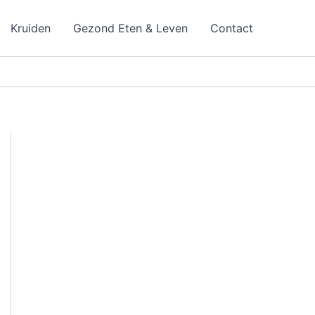
Kruiden
Gezond Eten & Leven
Contact