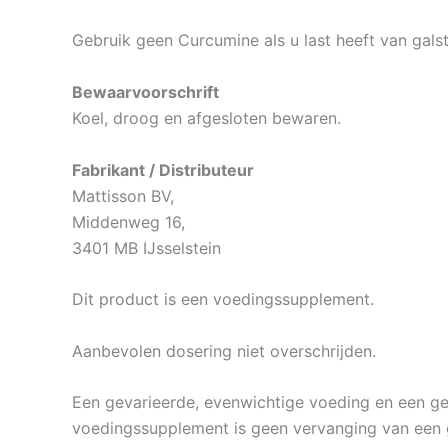
Gebruik geen Curcumine als u last heeft van gals
Bewaarvoorschrift
Koel, droog en afgesloten bewaren.
Fabrikant / Distributeur
Mattisson BV,
Middenweg 16,
3401 MB IJsselstein
Dit product is een voedingssupplement.
Aanbevolen dosering niet overschrijden.
Een gevarieerde, evenwichtige voeding en een gezo
voedingssupplement is geen vervanging van een 