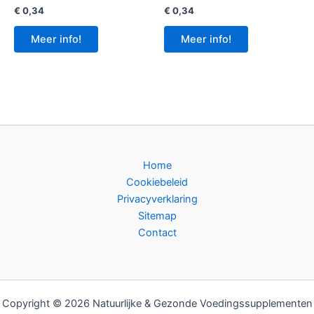
€
0,34
€
0,34
Meer info!
Meer info!
Home
Cookiebeleid
Privacyverklaring
Sitemap
Contact
Copyright © 2026 Natuurlijke & Gezonde Voedingssupplementen