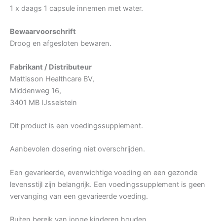
1 x daags 1 capsule innemen met water.
Bewaarvoorschrift
Droog en afgesloten bewaren.
Fabrikant / Distributeur
Mattisson Healthcare BV,
Middenweg 16,
3401 MB IJsselstein
Dit product is een voedingssupplement.
Aanbevolen dosering niet overschrijden.
Een gevarieerde, evenwichtige voeding en een gezonde
levensstijl zijn belangrijk. Een voedingssupplement is geen
vervanging van een gevarieerde voeding.
Buiten bereik van jonge kinderen houden.