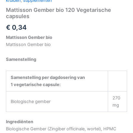
kruiden
,
supplementen
Mattisson Gember bio 120 Vegetarische
capsules
€
0,34
Mattisson Gember bio
Mattisson Gember bio
Samenstelling
Samenstelling per dagdosering van
1 vegetarische capsule:
270
Biologische gember
mg
Ingrediënten
Biologische Gember (Zingiber officinale, wortel), HPMC