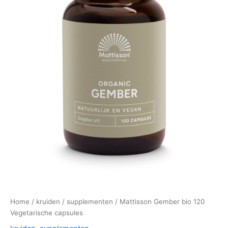
Home
/
kruiden
/
supplementen
/ Mattisson Gember bio 120
Vegetarische capsules