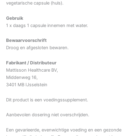
vegetarische capsule (huls).
Gebruik
1 x daags 1 capsule innemen met water.
Bewaarvoorschrift
Droog en afgesloten bewaren.
Fabrikant / Distributeur
Mattisson Healthcare BV,
Middenweg 16,
3401 MB IJsselstein
Dit product is een voedingssupplement.
Aanbevolen dosering niet overschrijden.
Een gevarieerde, evenwichtige voeding en een gezonde