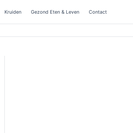
Kruiden
Gezond Eten & Leven
Contact