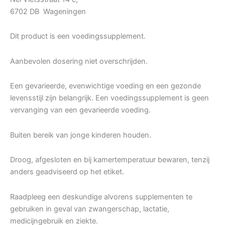
6702 DB Wageningen
Dit product is een voedingssupplement.
Aanbevolen dosering niet overschrijden.
Een gevarieerde, evenwichtige voeding en een gezonde
levensstijl zijn belangrijk. Een voedingssupplement is geen
vervanging van een gevarieerde voeding.
Buiten bereik van jonge kinderen houden.
Droog, afgesloten en bij kamertemperatuur bewaren, tenzij
anders geadviseerd op het etiket.
Raadpleeg een deskundige alvorens supplementen te
gebruiken in geval van zwangerschap, lactatie,
medicijngebruik en ziekte.