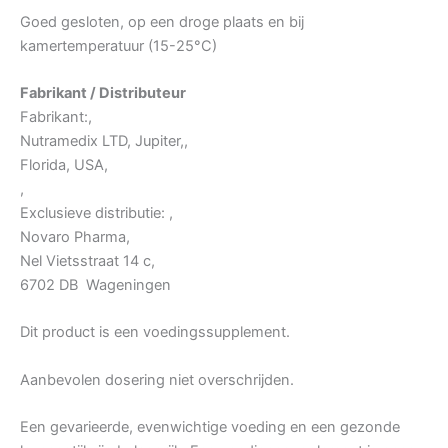
Goed gesloten, op een droge plaats en bij
kamertemperatuur (15-25°C)
Fabrikant / Distributeur
Fabrikant:,
Nutramedix LTD, Jupiter,,
Florida, USA,
,
Exclusieve distributie: ,
Novaro Pharma,
Nel Vietsstraat 14 c,
6702 DB Wageningen
Dit product is een voedingssupplement.
Aanbevolen dosering niet overschrijden.
Een gevarieerde, evenwichtige voeding en een gezonde