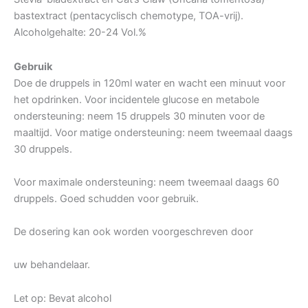
bastextract (pentacyclisch chemotype, TOA-vrij).
Alcoholgehalte: 20-24 Vol.%
Gebruik
Doe de druppels in 120ml water en wacht een minuut voor
het opdrinken. Voor incidentele glucose en metabole
ondersteuning: neem 15 druppels 30 minuten voor de
maaltijd. Voor matige ondersteuning: neem tweemaal daags
30 druppels.
Voor maximale ondersteuning: neem tweemaal daags 60
druppels. Goed schudden voor gebruik.
De dosering kan ook worden voorgeschreven door
uw behandelaar.
Let op: Bevat alcohol