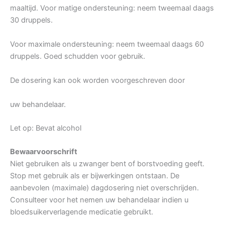
maaltijd. Voor matige ondersteuning: neem tweemaal daags
30 druppels.
Voor maximale ondersteuning: neem tweemaal daags 60
druppels. Goed schudden voor gebruik.
De dosering kan ook worden voorgeschreven door
uw behandelaar.
Let op: Bevat alcohol
Bewaarvoorschrift
Niet gebruiken als u zwanger bent of borstvoeding geeft.
Stop met gebruik als er bijwerkingen ontstaan. De
aanbevolen (maximale) dagdosering niet overschrijden.
Consulteer voor het nemen uw behandelaar indien u
bloedsuikerverlagende medicatie gebruikt.