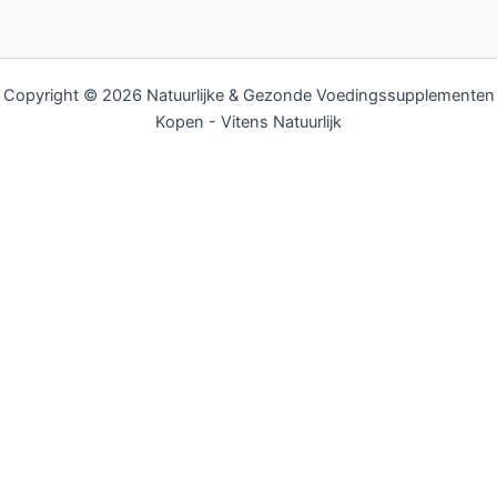
Copyright © 2026 Natuurlijke & Gezonde Voedingssupplementen
Kopen - Vitens Natuurlijk