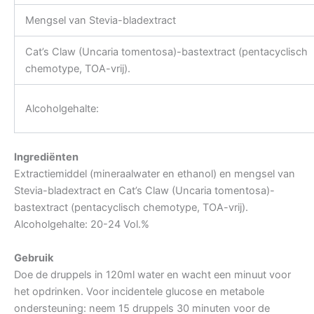
Mengsel van Stevia-bladextract
Cat’s Claw (Uncaria tomentosa)-bastextract (pentacyclisch
chemotype, TOA-vrij).
Alcoholgehalte:
Ingrediënten
Extractiemiddel (mineraalwater en ethanol) en mengsel van
Stevia-bladextract en Cat’s Claw (Uncaria tomentosa)-
bastextract (pentacyclisch chemotype, TOA-vrij).
Alcoholgehalte: 20-24 Vol.%
Gebruik
Doe de druppels in 120ml water en wacht een minuut voor
het opdrinken. Voor incidentele glucose en metabole
ondersteuning: neem 15 druppels 30 minuten voor de