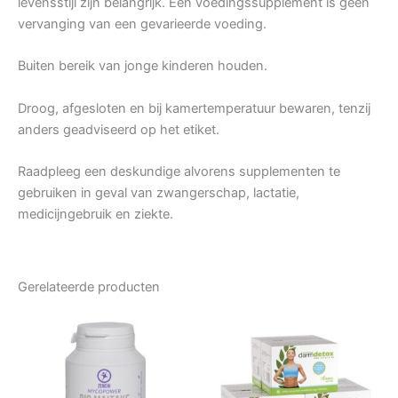
levensstijl zijn belangrijk. Een voedingssupplement is geen
vervanging van een gevarieerde voeding.
Buiten bereik van jonge kinderen houden.
Droog, afgesloten en bij kamertemperatuur bewaren, tenzij
anders geadviseerd op het etiket.
Raadpleeg een deskundige alvorens supplementen te
gebruiken in geval van zwangerschap, lactatie,
medicijngebruik en ziekte.
Gerelateerde producten