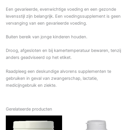
Een gevarieerde, evenwichtige voeding en een gezonde
levensstijl zijn belangrijk. Een voedingssupplement is geen
vervanging van een gevarieerde voeding.
Buiten bereik van jonge kinderen houden.
Droog, afgesloten en bij kamertemperatuur bewaren, tenzij
anders geadviseerd op het etiket.
Raadpleeg een deskundige alvorens supplementen te
gebruiken in geval van zwangerschap, lactatie,
medicijngebruik en ziekte.
Gerelateerde producten