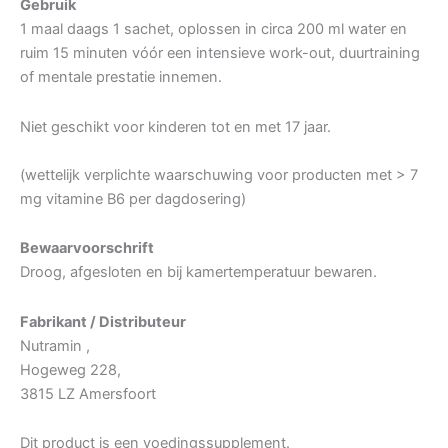
Gebruik
1 maal daags 1 sachet, oplossen in circa 200 ml water en
ruim 15 minuten vóór een intensieve work-out, duurtraining
of mentale prestatie innemen.
Niet geschikt voor kinderen tot en met 17 jaar.
(wettelijk verplichte waarschuwing voor producten met > 7
mg vitamine B6 per dagdosering)
Bewaarvoorschrift
Droog, afgesloten en bij kamertemperatuur bewaren.
Fabrikant / Distributeur
Nutramin ,
Hogeweg 228,
3815 LZ Amersfoort
Dit product is een voedingssupplement.