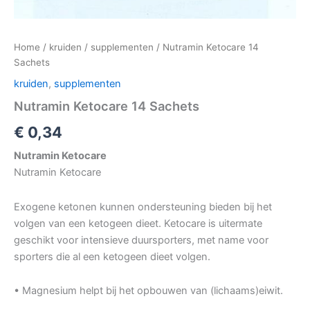
Home
/
kruiden
/
supplementen
/ Nutramin Ketocare 14
Sachets
kruiden
,
supplementen
Nutramin Ketocare 14 Sachets
€
0,34
Nutramin Ketocare
Nutramin Ketocare
Exogene ketonen kunnen ondersteuning bieden bij het
volgen van een ketogeen dieet. Ketocare is uitermate
geschikt voor intensieve duursporters, met name voor
sporters die al een ketogeen dieet volgen.
• Magnesium helpt bij het opbouwen van (lichaams)eiwit.