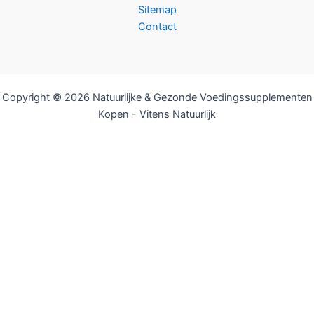
Sitemap
Contact
Copyright © 2026 Natuurlijke & Gezonde Voedingssupplementen
Kopen - Vitens Natuurlijk