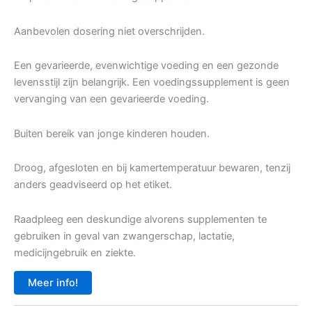
Aanbevolen dosering niet overschrijden.
Een gevarieerde, evenwichtige voeding en een gezonde
levensstijl zijn belangrijk. Een voedingssupplement is geen
vervanging van een gevarieerde voeding.
Buiten bereik van jonge kinderen houden.
Droog, afgesloten en bij kamertemperatuur bewaren, tenzij
anders geadviseerd op het etiket.
Raadpleeg een deskundige alvorens supplementen te
gebruiken in geval van zwangerschap, lactatie,
medicijngebruik en ziekte.
Meer info!