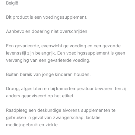
België
Dit product is een voedingssupplement.
Aanbevolen dosering niet overschrijden.
Een gevarieerde, evenwichtige voeding en een gezonde
levensstijl zijn belangrijk. Een voedingssupplement is geen
vervanging van een gevarieerde voeding.
Buiten bereik van jonge kinderen houden.
Droog, afgesloten en bij kamertemperatuur bewaren, tenzij
anders geadviseerd op het etiket.
Raadpleeg een deskundige alvorens supplementen te
gebruiken in geval van zwangerschap, lactatie,
medicijngebruik en ziekte.