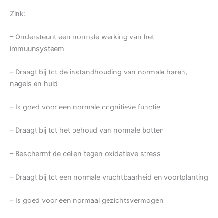
Zink:
– Ondersteunt een normale werking van het
immuunsysteem
– Draagt bij tot de instandhouding van normale haren,
nagels en huid
– Is goed voor een normale cognitieve functie
– Draagt bij tot het behoud van normale botten
– Beschermt de cellen tegen oxidatieve stress
– Draagt bij tot een normale vruchtbaarheid en voortplanting
– Is goed voor een normaal gezichtsvermogen