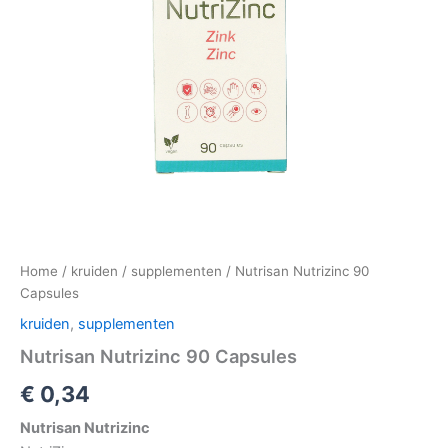
Home
/
kruiden
/
supplementen
/ Nutrisan Nutrizinc 90
Capsules
kruiden
,
supplementen
Nutrisan Nutrizinc 90 Capsules
€
0,34
Nutrisan Nutrizinc