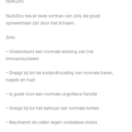
NutriZinc
NutriZinc bevat twee vormen van zink die goed
opneembaar zijn door het lichaam.
Zink:
– Ondersteunt een normale werking van het
immuunsysteem
– Draagt bij tot de instandhouding van normale haren,
nagels en huid
– Is goed voor een normale cognitieve functie
– Draagt bij tot het behoud van normale botten
– Beschermt de cellen tegen oxidatieve stress