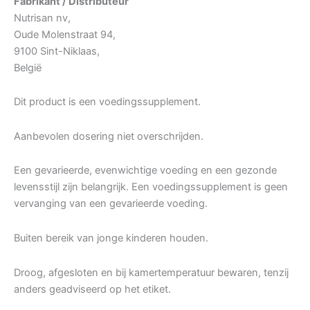
Fabrikant / Distributeur
Nutrisan nv,
Oude Molenstraat 94,
9100 Sint-Niklaas,
België
Dit product is een voedingssupplement.
Aanbevolen dosering niet overschrijden.
Een gevarieerde, evenwichtige voeding en een gezonde
levensstijl zijn belangrijk. Een voedingssupplement is geen
vervanging van een gevarieerde voeding.
Buiten bereik van jonge kinderen houden.
Droog, afgesloten en bij kamertemperatuur bewaren, tenzij
anders geadviseerd op het etiket.