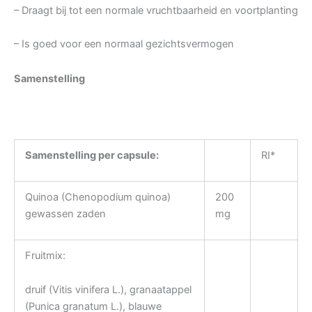
– Draagt bij tot een normale vruchtbaarheid en voortplanting
– Is goed voor een normaal gezichtsvermogen
Samenstelling
Samenstelling per capsule:
RI*
Quinoa (Chenopodium quinoa)
200
gewassen zaden
mg
Fruitmix:
druif (Vitis vinifera L.), granaatappel
(Punica granatum L.), blauwe