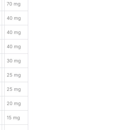
70 mg
40 mg
40 mg
40 mg
30 mg
25 mg
25 mg
20 mg
15 mg