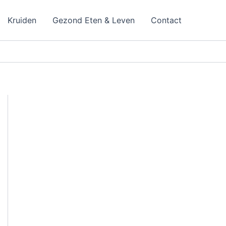
Kruiden
Gezond Eten & Leven
Contact