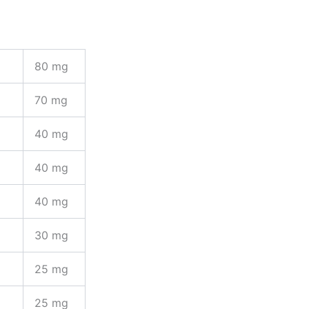
80 mg
70 mg
40 mg
40 mg
40 mg
30 mg
25 mg
25 mg