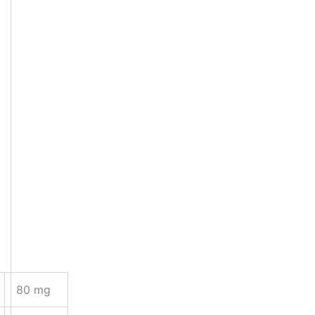
80 mg