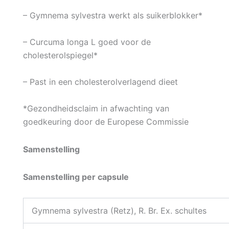
– Gymnema sylvestra werkt als suikerblokker*
– Curcuma longa L goed voor de
cholesterolspiegel*
– Past in een cholesterolverlagend dieet
*Gezondheidsclaim in afwachting van
goedkeuring door de Europese Commissie
Samenstelling
Samenstelling per capsule
Gymnema sylvestra (Retz), R. Br. Ex. schultes