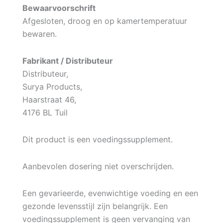
Bewaarvoorschrift
Afgesloten, droog en op kamertemperatuur
bewaren.
Fabrikant / Distributeur
Distributeur,
Surya Products,
Haarstraat 46,
4176 BL Tuil
Dit product is een voedingssupplement.
Aanbevolen dosering niet overschrijden.
Een gevarieerde, evenwichtige voeding en een
gezonde levensstijl zijn belangrijk. Een
voedingssupplement is geen vervanging van