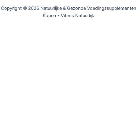
Copyright © 2026 Natuurlijke & Gezonde Voedingssupplementen
Kopen - Vitens Natuurlijk