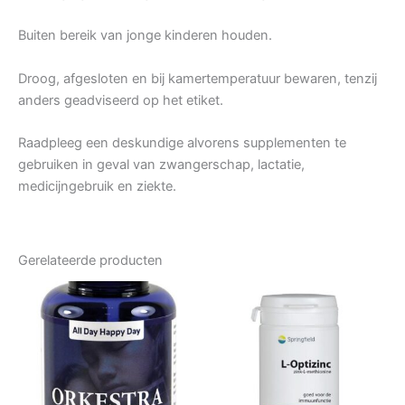
Buiten bereik van jonge kinderen houden.
Droog, afgesloten en bij kamertemperatuur bewaren, tenzij
anders geadviseerd op het etiket.
Raadpleeg een deskundige alvorens supplementen te
gebruiken in geval van zwangerschap, lactatie,
medicijngebruik en ziekte.
Gerelateerde producten