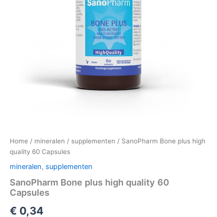
Home
/
mineralen
/
supplementen
/ SanoPharm Bone plus high
quality 60 Capsules
mineralen
,
supplementen
SanoPharm Bone plus high quality 60
Capsules
€
0,34