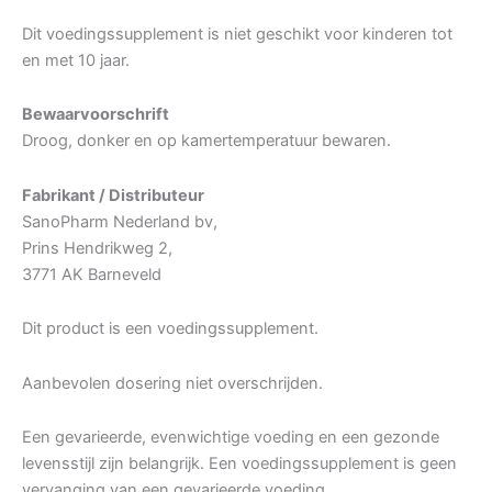
Dit voedingssupplement is niet geschikt voor kinderen tot
en met 10 jaar.
Bewaarvoorschrift
Droog, donker en op kamertemperatuur bewaren.
Fabrikant / Distributeur
SanoPharm Nederland bv,
Prins Hendrikweg 2,
3771 AK Barneveld
Dit product is een voedingssupplement.
Aanbevolen dosering niet overschrijden.
Een gevarieerde, evenwichtige voeding en een gezonde
levensstijl zijn belangrijk. Een voedingssupplement is geen
vervanging van een gevarieerde voeding.