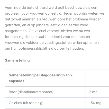
Verminderde botdichtheid werd ooit beschouwd als een
probleem voor vrouwen op leeftijd. Tegenwoordig weten we
dat zowel mannen als vrouwen door het probleem worden
getroffen, en al op jongere leeftijd dan eerder werd
aangenomen. Op velerlei verzoek bieden we nu een
formulering die speciaal is bedoeld voor mannen en
vrouwen die voldoende voedingsstoffen willen opnemen
om hun botmineraaldichtheid op peil te houden.
Samenstelling
Samenstelling per dagdosering van 2
capsules
Boor (dinatriumtetraboraat)
3 mg
Calcium (uit rode alg)
150 mg