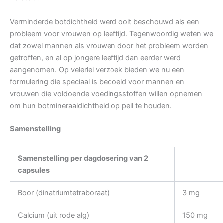
Verminderde botdichtheid werd ooit beschouwd als een
probleem voor vrouwen op leeftijd. Tegenwoordig weten we
dat zowel mannen als vrouwen door het probleem worden
getroffen, en al op jongere leeftijd dan eerder werd
aangenomen. Op velerlei verzoek bieden we nu een
formulering die speciaal is bedoeld voor mannen en
vrouwen die voldoende voedingsstoffen willen opnemen
om hun botmineraaldichtheid op peil te houden.
Samenstelling
Samenstelling per dagdosering van 2
capsules
Boor (dinatriumtetraboraat)
3 mg
Calcium (uit rode alg)
150 mg