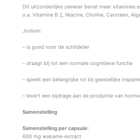
Dit uitzonderlijke zeewier bevat meer vitamines 
o.a. Vitamine B 2, Niacine, Choline, Caroteen, Al
Jodium:
– is goed voor de schildklier
– draagt bij tot een normale cognitieve functie
– speelt een belangrijke rol bij geestelijke inspann
– levert een bijdrage aan de productie van hormo
Samenstelling
Samenstelling per capsule:
600 mg wakame-extract