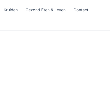
Kruiden
Gezond Eten & Leven
Contact