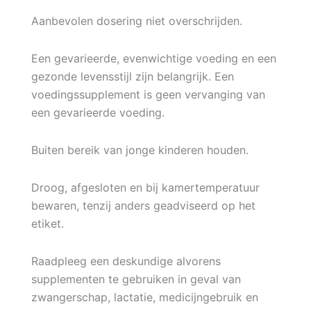
Aanbevolen dosering niet overschrijden.
Een gevarieerde, evenwichtige voeding en een
gezonde levensstijl zijn belangrijk. Een
voedingssupplement is geen vervanging van
een gevarieerde voeding.
Buiten bereik van jonge kinderen houden.
Droog, afgesloten en bij kamertemperatuur
bewaren, tenzij anders geadviseerd op het
etiket.
Raadpleeg een deskundige alvorens
supplementen te gebruiken in geval van
zwangerschap, lactatie, medicijngebruik en