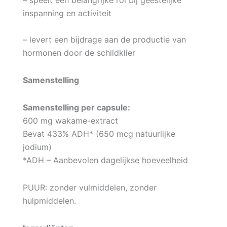
inspanning en activiteit
– levert een bijdrage aan de productie van
hormonen door de schildklier
Samenstelling
Samenstelling per capsule:
600 mg wakame-extract
Bevat 433% ADH* (650 mcg natuurlijke
jodium)
*ADH – Aanbevolen dagelijkse hoeveelheid
PUUR: zonder vulmiddelen, zonder
hulpmiddelen.