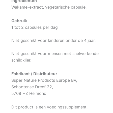
Ingrediënten
Wakame-extract, vegetarische capsule.
Gebruik
1 tot 2 capsules per dag
Niet geschikt voor kinderen onder de 4 jaar.
Niet geschikt voor mensen met snelwerkende
schildklier.
Fabrikant / Distributeur
Super Nature Products Europe BV,
Schootense Dreef 22,
5708 HZ Helmond
Dit product is een voedingssupplement.