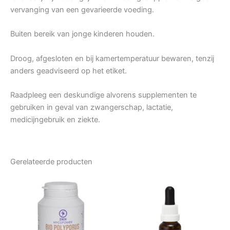
vervanging van een gevarieerde voeding.
Buiten bereik van jonge kinderen houden.
Droog, afgesloten en bij kamertemperatuur bewaren, tenzij
anders geadviseerd op het etiket.
Raadpleeg een deskundige alvorens supplementen te
gebruiken in geval van zwangerschap, lactatie,
medicijngebruik en ziekte.
Gerelateerde producten