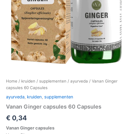
Home
/
kruiden
/
supplementen
/
ayurveda
/ Vanan Ginger
capsules 60 Capsules
ayurveda
,
kruiden
,
supplementen
Vanan Ginger capsules 60 Capsules
€
0,34
Vanan Ginger capsules