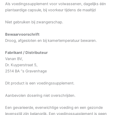
Als voedingssupplement voor volwassenen, dagelijks één
plantaardige capsule, bij voorkeur tijdens de maaltijd
Niet gebruiken bij zwangerschap.
Bewaarvoorschrift
Droog, afgesloten en bij kamertemperatuur bewaren.
Fabrikant / Distributeur
Vanan BV,
Dr. Kuyperstraat 5,
2514 BA “s Gravenhage
Dit product is een voedingssupplement.
Aanbevolen dosering niet overschrijden.
Een gevarieerde, evenwichtige voeding en een gezonde
levensstijl zijn belangrijk. Een voedingssupplement is geen