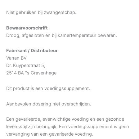
Niet gebruiken bij zwangerschap.
Bewaarvoorschrift
Droog, afgesloten en bij kamertemperatuur bewaren.
Fabrikant / Distributeur
Vanan BV,
Dr. Kuyperstraat 5,
2514 BA “s Gravenhage
Dit product is een voedingssupplement.
Aanbevolen dosering niet overschrijden.
Een gevarieerde, evenwichtige voeding en een gezonde
levensstijl zijn belangrijk. Een voedingssupplement is geen
vervanging van een gevarieerde voeding.