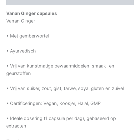
Vanan Ginger capsules
Vanan Ginger
• Met gemberwortel
• Ayurvedisch
• Vrij van kunstmatige bewaarmiddelen, smaak- en
geurstoffen
• Vrij van suiker, zout, gist, tarwe, soya, gluten en zuivel
• Certificeringen: Vegan, Koosjer, Halal, GMP
• Ideale dosering (1 capsule per dag), gebaseerd op
extracten