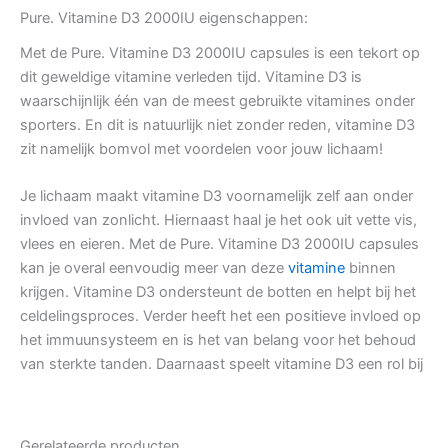
Pure. Vitamine D3 2000IU eigenschappen:
Met de Pure. Vitamine D3 2000IU capsules is een tekort op
dit geweldige vitamine verleden tijd. Vitamine D3 is
waarschijnlijk één van de meest gebruikte vitamines onder
sporters. En dit is natuurlijk niet zonder reden, vitamine D3
zit namelijk bomvol met voordelen voor jouw lichaam!
Je lichaam maakt vitamine D3 voornamelijk zelf aan onder
invloed van zonlicht. Hiernaast haal je het ook uit vette vis,
vlees en eieren. Met de Pure. Vitamine D3 2000IU capsules
kan je overal eenvoudig meer van deze
vitamine
binnen
krijgen. Vitamine D3 ondersteunt de botten en helpt bij het
celdelingsproces. Verder heeft het een positieve invloed op
het immuunsysteem en is het van belang voor het behoud
van sterkte tanden. Daarnaast speelt vitamine D3 een rol bij
Gerelateerde producten