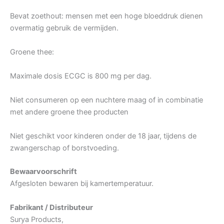
Bevat zoethout: mensen met een hoge bloeddruk dienen
overmatig gebruik de vermijden.
Groene thee:
Maximale dosis ECGC is 800 mg per dag.
Niet consumeren op een nuchtere maag of in combinatie
met andere groene thee producten
Niet geschikt voor kinderen onder de 18 jaar, tijdens de
zwangerschap of borstvoeding.
Bewaarvoorschrift
Afgesloten bewaren bij kamertemperatuur.
Fabrikant / Distributeur
Surya Products,