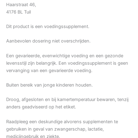
Haarstraat 46,
4176 BL Tuil
Dit product is een voedingssupplement.
Aanbevolen dosering niet overschrijden.
Een gevarieerde, evenwichtige voeding en een gezonde
levensstijl zijn belangrijk. Een voedingssupplement is geen
vervanging van een gevarieerde voeding.
Buiten bereik van jonge kinderen houden.
Droog, afgesloten en bij kamertemperatuur bewaren, tenzij
anders geadviseerd op het etiket.
Raadpleeg een deskundige alvorens supplementen te
gebruiken in geval van zwangerschap, lactatie,
medicijngebruik en ziekte.