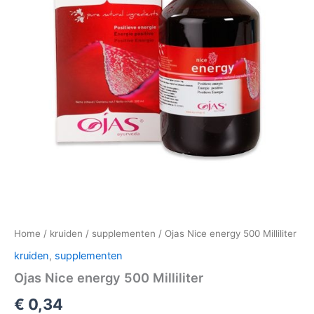
Home
/
kruiden
/
supplementen
/ Ojas Nice energy 500 Milliliter
kruiden
,
supplementen
Ojas Nice energy 500 Milliliter
€
0,34