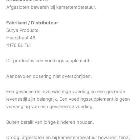
Afgesloten bewaren bij kamertemperatuur.
Fabrikant / Distributeur
Surya Products,
Haarstraat 46,
4176 BL Tuil
Dit product is een voedingssupplement.
Aanbevolen dosering niet overschrijden.
Een gevarieerde, evenwichtige voeding en een gezonde
levensstijl zijn belangrijk. Een voedingssupplement is geen
vervanging van een gevarieerde voeding.
Buiten bereik van jonge kinderen houden.
Droog, afgesloten en bij kamertemperatuur bewaren, tenzij