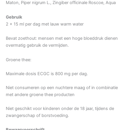
Maton, Piper nigrum L., Zingiber officinale Roscoe, Aqua
Gebruik
2 x 15 ml per dag met lauw warm water
Bevat zoethout: mensen met een hoge bloeddruk dienen
overmatig gebruik de vermijden.
Groene thee:
Maximale dosis ECGC is 800 mg per dag.
Niet consumeren op een nuchtere maag of in combinatie
met andere groene thee producten
Niet geschikt voor kinderen onder de 18 jaar, tijdens de
zwangerschap of borstvoeding.
Bewaarvoorschrift