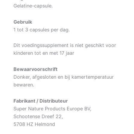
Gelatine-capsule.
Gebruik
1 tot 3 capsules per dag.
Dit voedingssupplement is niet geschikt voor
kinderen tot en met 17 jaar
Bewaarvoorschrift
Donker, afgesloten en bij kamertemperatuur
bewaren.
Fabrikant / Distributeur
Super Nature Products Europe BV,
Schootense Dreef 22,
5708 HZ Helmond