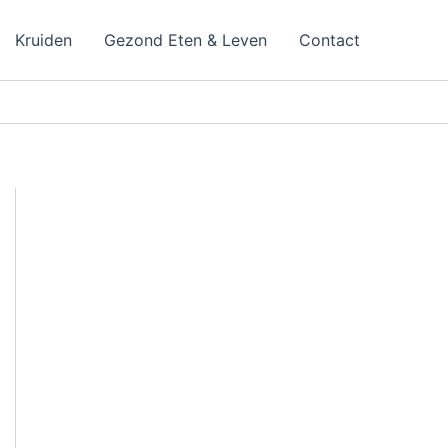
Kruiden
Gezond Eten & Leven
Contact